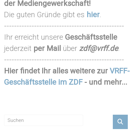
der Mediengewerkschaft!
Die guten Gründe gibt es
hier
.
------------------------------------------------
Ihr erreicht unsere
Geschäftsstelle
jederzeit
per Mail
über
zdf@vrff.de
.
------------------------------------------------
Hier findet Ihr alles weitere zur
VRFF-
Geschäftsstelle im ZDF
- und mehr...