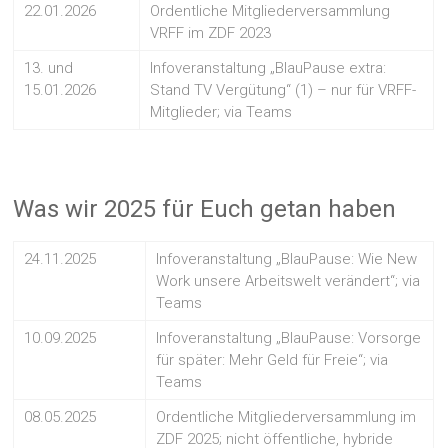
22.01.2026
Ordentliche Mitgliederversammlung
VRFF im ZDF 2023
13. und
Infoveranstaltung „BlauPause extra:
15.01.2026
Stand TV Vergütung“ (1) – nur für VRFF-
Mitglieder; via Teams
Was wir 2025 für Euch getan haben
24.11.2025
Infoveranstaltung „BlauPause: Wie New
Work unsere Arbeitswelt verändert“; via
Teams
10.09.2025
Infoveranstaltung „BlauPause: Vorsorge
für später: Mehr Geld für Freie“; via
Teams
08.05.2025
Ordentliche Mitgliederversammlung im
ZDF 2025; nicht öffentliche, hybride