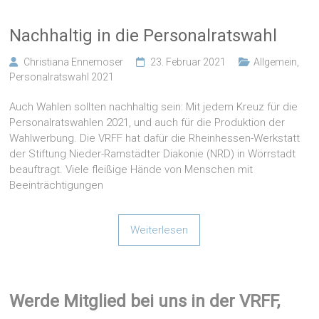
Nachhaltig in die Personalratswahl
Christiana Ennemoser
23. Februar 2021
Allgemein
,
Personalratswahl 2021
Auch Wahlen sollten nachhaltig sein: Mit jedem Kreuz für die
Personalratswahlen 2021, und auch für die Produktion der
Wahlwerbung. Die VRFF hat dafür die Rheinhessen-Werkstatt
der Stiftung Nieder-Ramstädter Diakonie (NRD) in Wörrstadt
beauftragt. Viele fleißige Hände von Menschen mit
Beeinträchtigungen
Weiterlesen
Werde Mitglied bei uns in der VRFF,