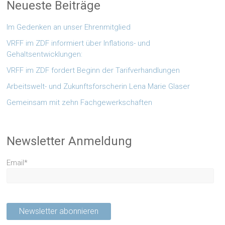
Neueste Beiträge
Im Gedenken an unser Ehrenmitglied
VRFF im ZDF informiert über Inflations- und
Gehaltsentwicklungen:
VRFF im ZDF fordert Beginn der Tarifverhandlungen
Arbeitswelt- und Zukunftsforscherin Lena Marie Glaser
Gemeinsam mit zehn Fachgewerkschaften
Newsletter Anmeldung
Email*