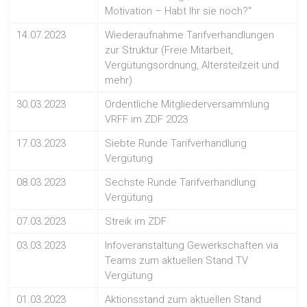
Motivation – Habt Ihr sie noch?“
14.07.2023
Wiederaufnahme Tarifverhandlungen
zur Struktur (Freie Mitarbeit,
Vergütungsordnung, Altersteilzeit und
mehr)
30.03.2023
Ordentliche Mitgliederversammlung
VRFF im ZDF 2023
17.03.2023
Siebte Runde Tarifverhandlung
Vergütung
08.03.2023
Sechste Runde Tarifverhandlung
Vergütung
07.03.2023
Streik im ZDF
03.03.2023
Infoveranstaltung Gewerkschaften via
Teams zum aktuellen Stand TV
Vergütung
01.03.2023
Aktionsstand zum aktuellen Stand