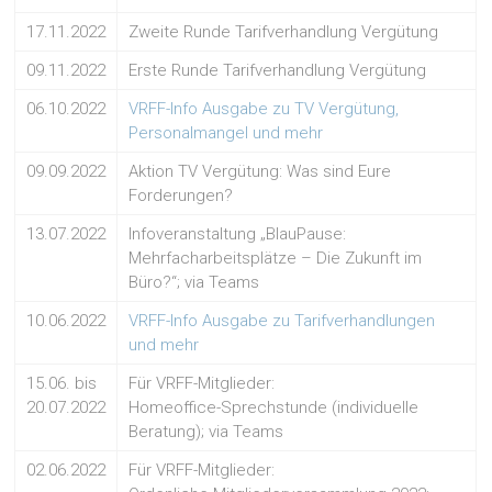
17.11.2022
Zweite Runde Tarifverhandlung Vergütung
09.11.2022
Erste Runde Tarifverhandlung Vergütung
06.10.2022
VRFF-Info Ausgabe zu TV Vergütung,
Personalmangel und mehr
09.09.2022
Aktion TV Vergütung: Was sind Eure
Forderungen?
13.07.2022
Infoveranstaltung „BlauPause:
Mehrfacharbeitsplätze – Die Zukunft im
Büro?“; via Teams
10.06.2022
VRFF-Info Ausgabe zu Tarifverhandlungen
und mehr
15.06. bis
Für VRFF-Mitglieder:
20.07.2022
Homeoffice-Sprechstunde (individuelle
Beratung); via Teams
02.06.2022
Für VRFF-Mitglieder: