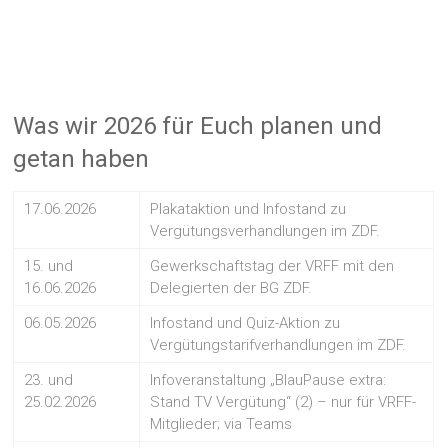
Was wir 2026 für Euch planen und
getan haben
17.06.2026
Plakataktion und Infostand zu
Vergütungsverhandlungen im ZDF.
15. und
Gewerkschaftstag der VRFF mit den
16.06.2026
Delegierten der BG ZDF.
06.05.2026
Infostand und Quiz-Aktion zu
Vergütungstarifverhandlungen im ZDF.
23. und
Infoveranstaltung „BlauPause extra:
25.02.2026
Stand TV Vergütung“ (2) – nur für VRFF-
Mitglieder; via Teams