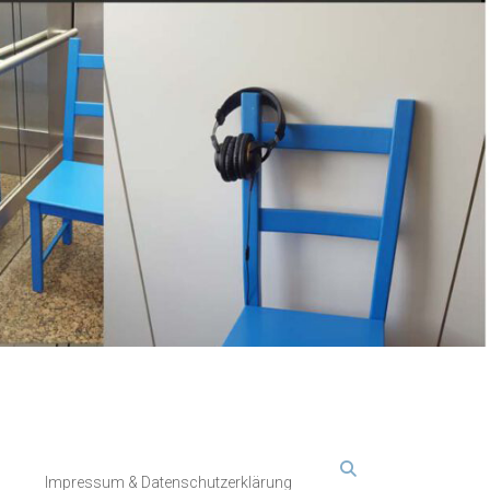
Impressum & Datenschutzerklärung