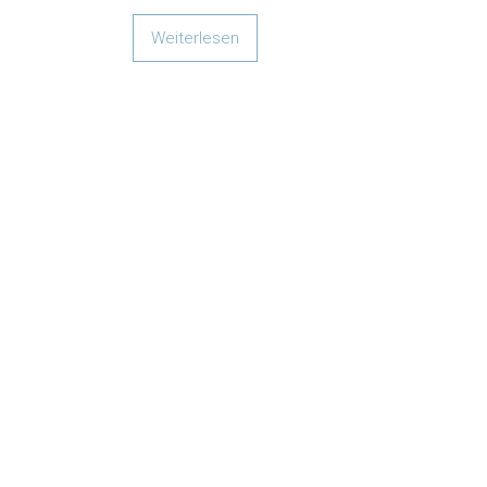
Weiterlesen