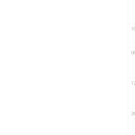
1
0
1
2