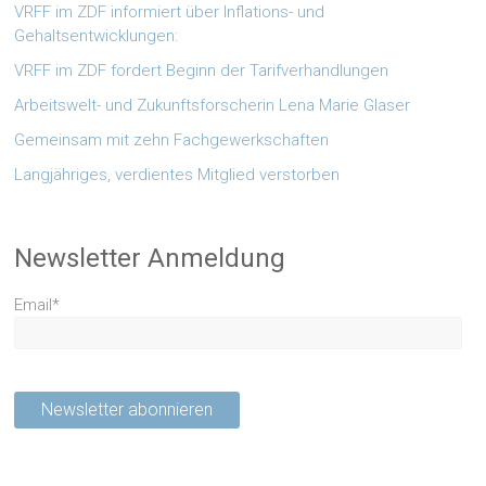
VRFF im ZDF informiert über Inflations- und
Gehaltsentwicklungen:
VRFF im ZDF fordert Beginn der Tarifverhandlungen
Arbeitswelt- und Zukunftsforscherin Lena Marie Glaser
Gemeinsam mit zehn Fachgewerkschaften
Langjähriges, verdientes Mitglied verstorben
Newsletter Anmeldung
Email*