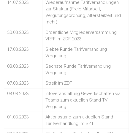
14.07.2023
Wiederaufnahme Tarifverhandlungen
zur Struktur (Freie Mitarbeit,
Vergütungsordnung, Altersteilzeit und
mehr)
30.03.2023
Ordentliche Mitgliederversammlung
VRFF im ZDF 2023
17.03.2023
Siebte Runde Tarifverhandlung
Vergütung
08.03.2023
Sechste Runde Tarifverhandlung
Vergütung
07.03.2023
Streik im ZDF
03.03.2023
Infoveranstaltung Gewerkschaften via
Teams zum aktuellen Stand TV
Vergütung
01.03.2023
Aktionsstand zum aktuellen Stand
Tarifverhandlung im SZ1