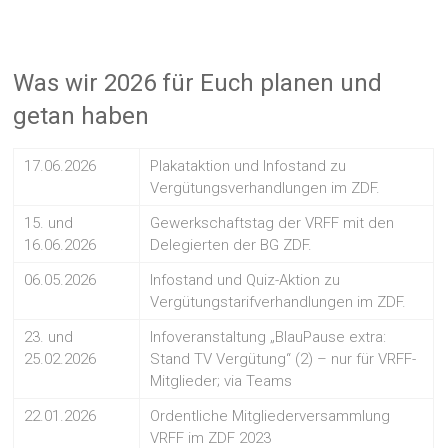
Was wir 2026 für Euch planen und
getan haben
17.06.2026
Plakataktion und Infostand zu
Vergütungsverhandlungen im ZDF.
15. und
Gewerkschaftstag der VRFF mit den
16.06.2026
Delegierten der BG ZDF.
06.05.2026
Infostand und Quiz-Aktion zu
Vergütungstarifverhandlungen im ZDF.
23. und
Infoveranstaltung „BlauPause extra:
25.02.2026
Stand TV Vergütung“ (2) – nur für VRFF-
Mitglieder; via Teams
22.01.2026
Ordentliche Mitgliederversammlung
VRFF im ZDF 2023