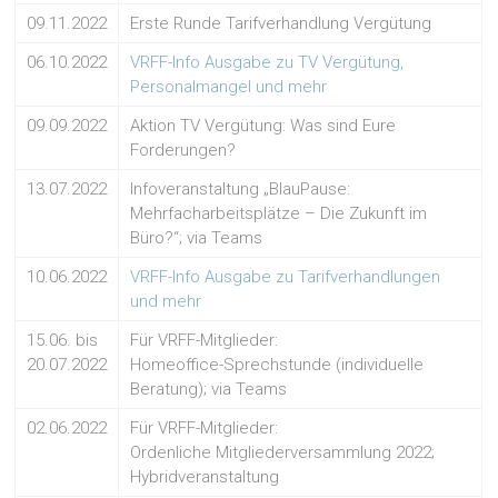
09.11.2022
Erste Runde Tarifverhandlung Vergütung
06.10.2022
VRFF-Info Ausgabe zu TV Vergütung,
Personalmangel und mehr
09.09.2022
Aktion TV Vergütung: Was sind Eure
Forderungen?
13.07.2022
Infoveranstaltung „BlauPause:
Mehrfacharbeitsplätze – Die Zukunft im
Büro?“; via Teams
10.06.2022
VRFF-Info Ausgabe zu Tarifverhandlungen
und mehr
15.06. bis
Für VRFF-Mitglieder:
20.07.2022
Homeoffice-Sprechstunde (individuelle
Beratung); via Teams
02.06.2022
Für VRFF-Mitglieder:
Ordenliche Mitgliederversammlung 2022;
Hybridveranstaltung