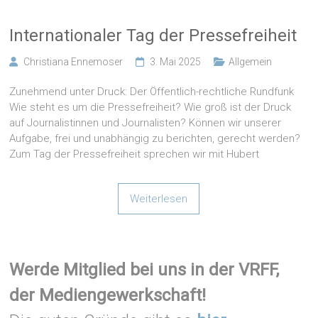
Internationaler Tag der Pressefreiheit
Christiana Ennemoser
3. Mai 2025
Allgemein
Zunehmend unter Druck: Der Öffentlich-rechtliche Rundfunk
Wie steht es um die Pressefreiheit? Wie groß ist der Druck
auf Journalistinnen und Journalisten? Können wir unserer
Aufgabe, frei und unabhängig zu berichten, gerecht werden?
Zum Tag der Pressefreiheit sprechen wir mit Hubert
Weiterlesen
Werde Mitglied bei uns in der VRFF,
der Mediengewerkschaft!