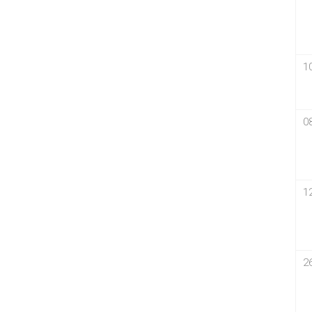
1
0
1
2