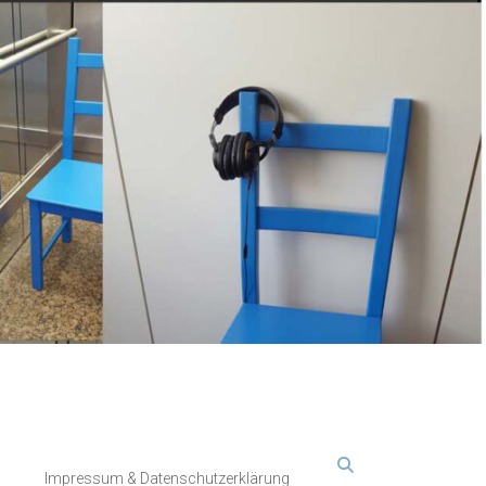
Impressum & Datenschutzerklärung