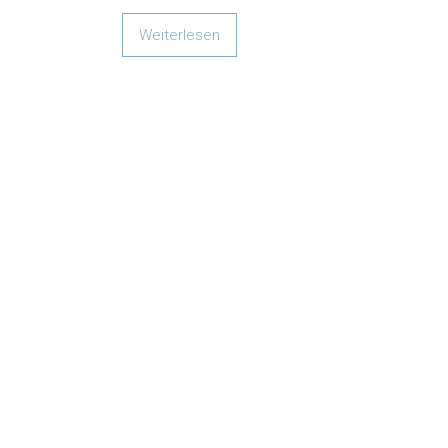
Weiterlesen