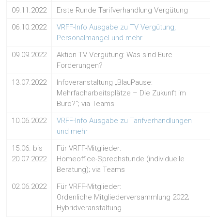
09.11.2022
Erste Runde Tarifverhandlung Vergütung
06.10.2022
VRFF-Info Ausgabe zu TV Vergütung,
Personalmangel und mehr
09.09.2022
Aktion TV Vergütung: Was sind Eure
Forderungen?
13.07.2022
Infoveranstaltung „BlauPause:
Mehrfacharbeitsplätze – Die Zukunft im
Büro?“; via Teams
10.06.2022
VRFF-Info Ausgabe zu Tarifverhandlungen
und mehr
15.06. bis
Für VRFF-Mitglieder:
20.07.2022
Homeoffice-Sprechstunde (individuelle
Beratung); via Teams
02.06.2022
Für VRFF-Mitglieder:
Ordenliche Mitgliederversammlung 2022;
Hybridveranstaltung