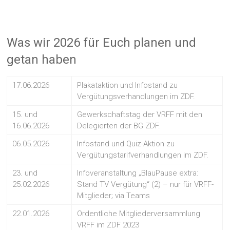
Was wir 2026 für Euch planen und
getan haben
17.06.2026
Plakataktion und Infostand zu
Vergütungsverhandlungen im ZDF.
15. und
Gewerkschaftstag der VRFF mit den
16.06.2026
Delegierten der BG ZDF.
06.05.2026
Infostand und Quiz-Aktion zu
Vergütungstarifverhandlungen im ZDF.
23. und
Infoveranstaltung „BlauPause extra:
25.02.2026
Stand TV Vergütung“ (2) – nur für VRFF-
Mitglieder; via Teams
22.01.2026
Ordentliche Mitgliederversammlung
VRFF im ZDF 2023