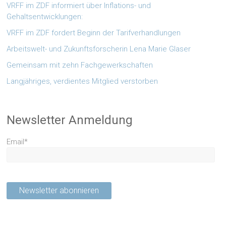
VRFF im ZDF informiert über Inflations- und
Gehaltsentwicklungen:
VRFF im ZDF fordert Beginn der Tarifverhandlungen
Arbeitswelt- und Zukunftsforscherin Lena Marie Glaser
Gemeinsam mit zehn Fachgewerkschaften
Langjähriges, verdientes Mitglied verstorben
Newsletter Anmeldung
Email*