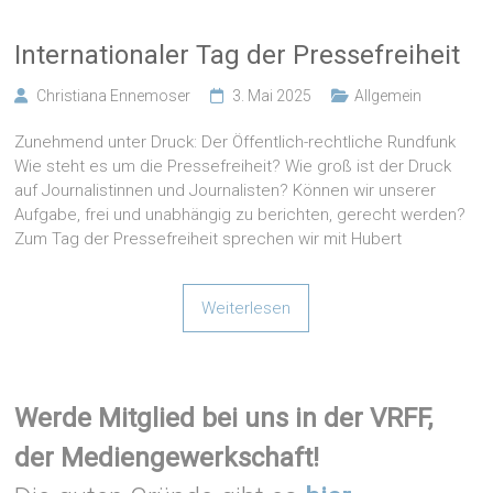
Internationaler Tag der Pressefreiheit
Christiana Ennemoser
3. Mai 2025
Allgemein
Zunehmend unter Druck: Der Öffentlich-rechtliche Rundfunk
Wie steht es um die Pressefreiheit? Wie groß ist der Druck
auf Journalistinnen und Journalisten? Können wir unserer
Aufgabe, frei und unabhängig zu berichten, gerecht werden?
Zum Tag der Pressefreiheit sprechen wir mit Hubert
Weiterlesen
Werde Mitglied bei uns in der VRFF,
der Mediengewerkschaft!