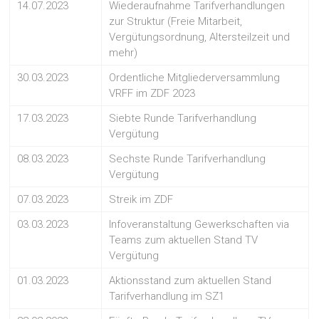
14.07.2023
Wiederaufnahme Tarifverhandlungen
zur Struktur (Freie Mitarbeit,
Vergütungsordnung, Altersteilzeit und
mehr)
30.03.2023
Ordentliche Mitgliederversammlung
VRFF im ZDF 2023
17.03.2023
Siebte Runde Tarifverhandlung
Vergütung
08.03.2023
Sechste Runde Tarifverhandlung
Vergütung
07.03.2023
Streik im ZDF
03.03.2023
Infoveranstaltung Gewerkschaften via
Teams zum aktuellen Stand TV
Vergütung
01.03.2023
Aktionsstand zum aktuellen Stand
Tarifverhandlung im SZ1