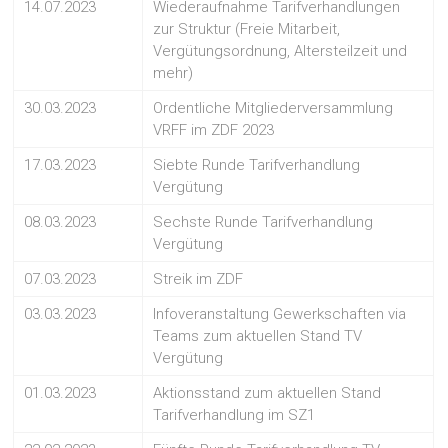
14.07.2023
Wiederaufnahme Tarifverhandlungen
zur Struktur (Freie Mitarbeit,
Vergütungsordnung, Altersteilzeit und
mehr)
30.03.2023
Ordentliche Mitgliederversammlung
VRFF im ZDF 2023
17.03.2023
Siebte Runde Tarifverhandlung
Vergütung
08.03.2023
Sechste Runde Tarifverhandlung
Vergütung
07.03.2023
Streik im ZDF
03.03.2023
Infoveranstaltung Gewerkschaften via
Teams zum aktuellen Stand TV
Vergütung
01.03.2023
Aktionsstand zum aktuellen Stand
Tarifverhandlung im SZ1