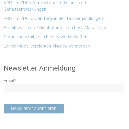
VRFF im ZDF informiert über Inflations- und
Gehaltsentwicklungen:
VRFF im ZDF fordert Beginn der Tarifverhandlungen
Arbeitswelt- und Zukunftsforscherin Lena Marie Glaser
Gemeinsam mit zehn Fachgewerkschaften
Langjähriges, verdientes Mitglied verstorben
Newsletter Anmeldung
Email*