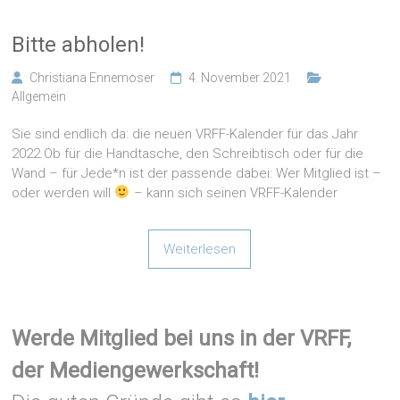
Bitte abholen!
Christiana Ennemoser
4. November 2021
Allgemein
Sie sind endlich da: die neuen VRFF-Kalender für das Jahr
2022.Ob für die Handtasche, den Schreibtisch oder für die
Wand – für Jede*n ist der passende dabei: Wer Mitglied ist –
oder werden will
– kann sich seinen VRFF-Kalender
Weiterlesen
Werde Mitglied bei uns in der VRFF,
der Mediengewerkschaft!