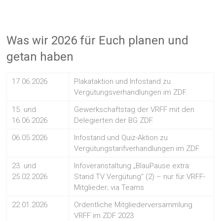
Was wir 2026 für Euch planen und
getan haben
17.06.2026
Plakataktion und Infostand zu
Vergütungsverhandlungen im ZDF.
15. und
Gewerkschaftstag der VRFF mit den
16.06.2026
Delegierten der BG ZDF.
06.05.2026
Infostand und Quiz-Aktion zu
Vergütungstarifverhandlungen im ZDF.
23. und
Infoveranstaltung „BlauPause extra:
25.02.2026
Stand TV Vergütung“ (2) – nur für VRFF-
Mitglieder; via Teams
22.01.2026
Ordentliche Mitgliederversammlung
VRFF im ZDF 2023