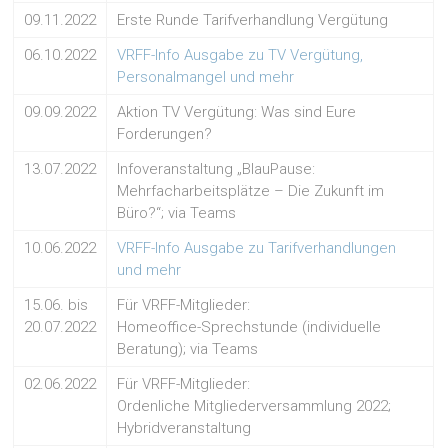
09.11.2022
Erste Runde Tarifverhandlung Vergütung
06.10.2022
VRFF-Info Ausgabe zu TV Vergütung,
Personalmangel und mehr
09.09.2022
Aktion TV Vergütung: Was sind Eure
Forderungen?
13.07.2022
Infoveranstaltung „BlauPause:
Mehrfacharbeitsplätze – Die Zukunft im
Büro?“; via Teams
10.06.2022
VRFF-Info Ausgabe zu Tarifverhandlungen
und mehr
15.06. bis
Für VRFF-Mitglieder:
20.07.2022
Homeoffice-Sprechstunde (individuelle
Beratung); via Teams
02.06.2022
Für VRFF-Mitglieder:
Ordenliche Mitgliederversammlung 2022;
Hybridveranstaltung